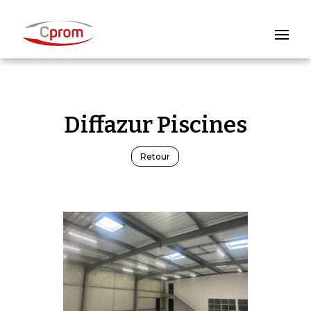
Diffazur Piscines
Retour