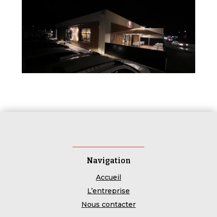
Navigation
Accueil
L’entreprise
Nous contacter