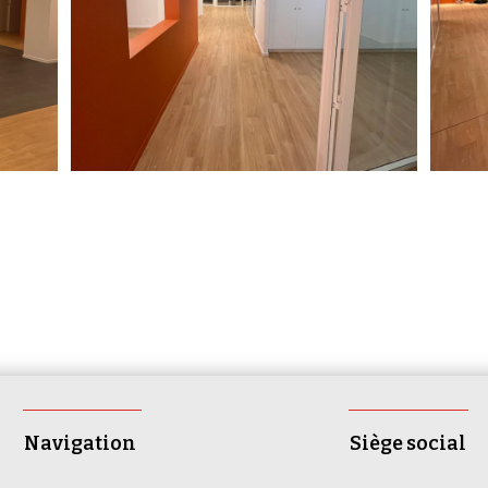
Navigation
Siège social